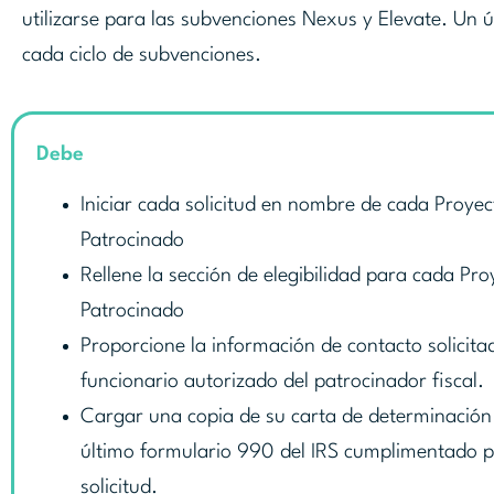
utilizarse para las subvenciones Nexus y Elevate. Un 
cada ciclo de subvenciones.
Debe
Iniciar cada solicitud en nombre de cada Proyec
Patrocinado
Rellene la sección de elegibilidad para cada Pro
Patrocinado
Proporcione la información de contacto solicita
funcionario autorizado del patrocinador fiscal.
Cargar una copia de su carta de determinación 
último formulario 990 del IRS cumplimentado 
solicitud.