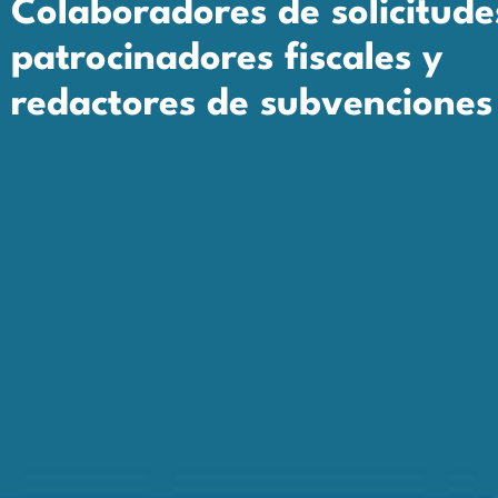
Colaboradores de solicitude
patrocinadores fiscales y
redactores de subvenciones