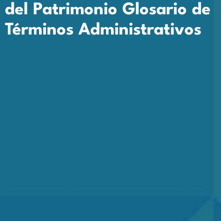
del Patrimonio Glosario de
Términos Administrativos