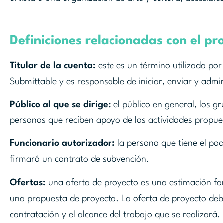
Definiciones relacionadas con el 
Titular de la cuenta:
este es un término utilizado por
Submittable y es responsable de iniciar, enviar y admi
Público al que se dirige:
el público en general, los gr
personas que reciben apoyo de las actividades propues
Funcionario autorizador:
la persona que tiene el po
firmará un contrato de subvención.
Ofertas:
una oferta de proyecto es una estimación for
una propuesta de proyecto. La oferta de proyecto debe 
contratación y el alcance del trabajo que se realizará. 