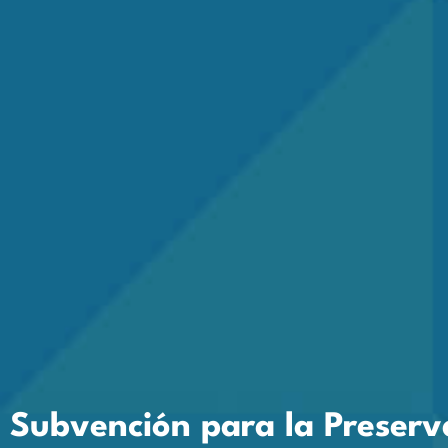
Subvención para la Preserv