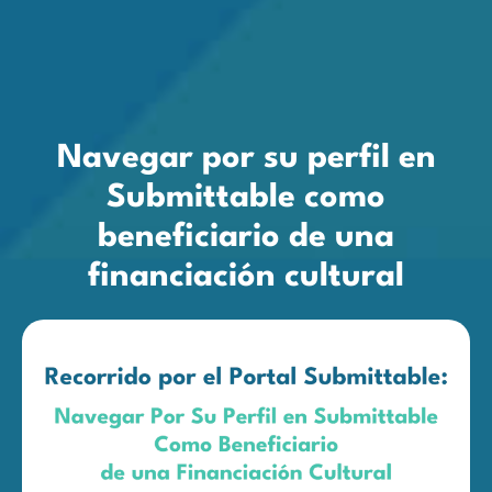
Navegar por su perfil en
Submittable como
beneficiario de una
financiación cultural