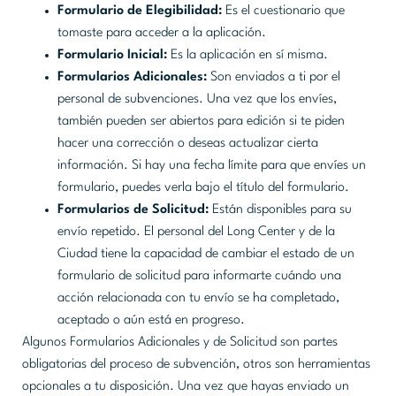
Formulario de Elegibilidad:
Es el cuestionario que
tomaste para acceder a la aplicación.
Formulario Inicial:
Es la aplicación en sí misma.
Formularios Adicionales:
Son enviados a ti por el
personal de subvenciones. Una vez que los envíes,
también pueden ser abiertos para edición si te piden
hacer una corrección o deseas actualizar cierta
información. Si hay una fecha límite para que envíes un
formulario, puedes verla bajo el título del formulario.
Formularios de Solicitud:
Están disponibles para su
envío repetido. El personal del Long Center y de la
Ciudad tiene la capacidad de cambiar el estado de un
formulario de solicitud para informarte cuándo una
acción relacionada con tu envío se ha completado,
aceptado o aún está en progreso.
Algunos Formularios Adicionales y de Solicitud son partes
obligatorias del proceso de subvención, otros son herramientas
opcionales a tu disposición. Una vez que hayas enviado un