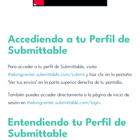
Accediendo a tu Perfil de
Submittable
Para acceder a tu perfil de Submittable, visita
thelongcenter.submittable.com/submit
y haz clic en la pestaña
‘Ver tus envíos’ en la parte superior derecha de tu pantalla.
También puedes acceder directamente a la página de inicio de
sesión en
thelongcenter.submittable.com/login
.
Entendiendo tu Perfil de
Submittable