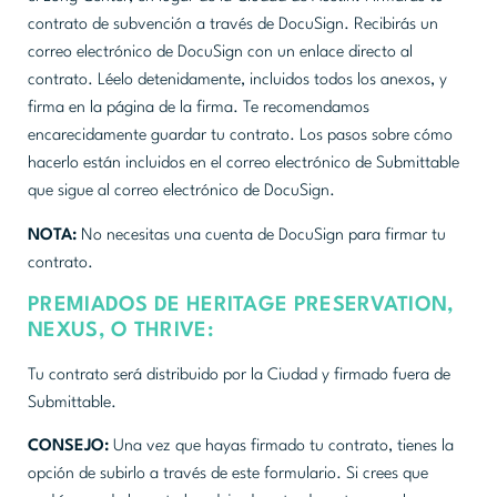
contrato de subvención a través de DocuSign. Recibirás un
correo electrónico de DocuSign con un enlace directo al
contrato. Léelo detenidamente, incluidos todos los anexos, y
firma en la página de la firma. Te recomendamos
encarecidamente guardar tu contrato. Los pasos sobre cómo
hacerlo están incluidos en el correo electrónico de Submittable
que sigue al correo electrónico de DocuSign.
NOTA:
No necesitas una cuenta de DocuSign para firmar tu
contrato.
PREMIADOS DE HERITAGE PRESERVATION,
NEXUS, O THRIVE:
Tu contrato será distribuido por la Ciudad y firmado fuera de
Submittable.
CONSEJO:
Una vez que hayas firmado tu contrato, tienes la
opción de subirlo a través de este formulario. Si crees que