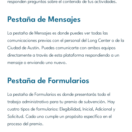
responden preguntas sobre el contenido de tus actividades.
Pestaña de Mensajes
La pestaña de Mensajes es donde puedes ver todas las
comunicaciones previas con el personal del Long Center o de la
Ciudad de Austin. Puedes comunicarte con ambos equipos
directamente a través de esta plataforma respondiendo a un
mensaje o enviando uno nuevo.
Pestaña de Formularios
La pestaña de Formularios es donde presentarás todo el
trabajo administrativo para tu premio de subvención. Hay
cuatro tipos de formularios: Elegibilidad, Inicial, Adicional y
Solicitud. Cada uno cumple un propósito específico en el
proceso del premio.