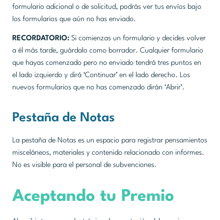
formulario adicional o de solicitud, podrás ver tus envíos bajo
los formularios que aún no has enviado.
RECORDATORIO:
Si comienzas un formulario y decides volver
a él más tarde, guárdalo como borrador. Cualquier formulario
que hayas comenzado pero no enviado tendrá tres puntos en
el lado izquierdo y dirá ‘Continuar’ en el lado derecho. Los
nuevos formularios que no has comenzado dirán ‘Abrir’.
Pestaña de Notas
La pestaña de Notas es un espacio para registrar pensamientos
misceláneos, materiales y contenido relacionado con informes.
No es visible para el personal de subvenciones.
Aceptando tu Premio