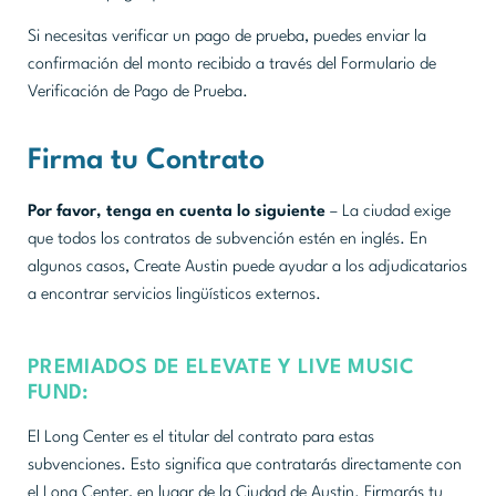
Si necesitas verificar un pago de prueba, puedes enviar la
confirmación del monto recibido a través del Formulario de
Verificación de Pago de Prueba.
Firma tu Contrato
Por favor, tenga en cuenta lo siguiente
– La ciudad exige
que todos los contratos de subvención estén en inglés. En
algunos casos, Create Austin puede ayudar a los adjudicatarios
a encontrar servicios lingüísticos externos.
PREMIADOS DE ELEVATE Y LIVE MUSIC
FUND:
El Long Center es el titular del contrato para estas
subvenciones. Esto significa que contratarás directamente con
el Long Center, en lugar de la Ciudad de Austin. Firmarás tu