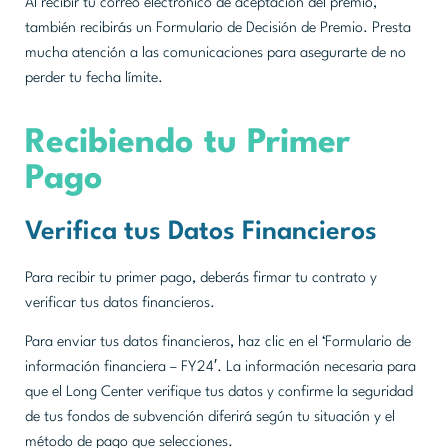
Al recibir tu correo electrónico de aceptación del premio,
también recibirás un Formulario de Decisión de Premio. Presta
mucha atención a las comunicaciones para asegurarte de no
perder tu fecha límite.
Recibiendo tu Primer
Pago
Verifica tus Datos Financieros
Para recibir tu primer pago, deberás firmar tu contrato y
verificar tus datos financieros.
Para enviar tus datos financieros, haz clic en el ‘Formulario de
información financiera – FY24′. La información necesaria para
que el Long Center verifique tus datos y confirme la seguridad
de tus fondos de subvención diferirá según tu situación y el
método de pago que selecciones.