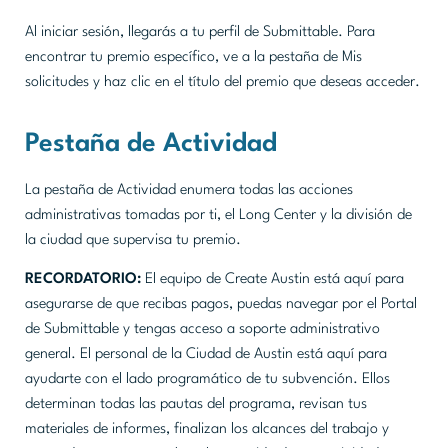
Al iniciar sesión, llegarás a tu perfil de Submittable. Para
encontrar tu premio específico, ve a la pestaña de Mis
solicitudes y haz clic en el título del premio que deseas acceder.
Pestaña de Actividad
La pestaña de Actividad enumera todas las acciones
administrativas tomadas por ti, el Long Center y la división de
la ciudad que supervisa tu premio.
RECORDATORIO:
El equipo de Create Austin está aquí para
asegurarse de que recibas pagos, puedas navegar por el Portal
de Submittable y tengas acceso a soporte administrativo
general. El personal de la Ciudad de Austin está aquí para
ayudarte con el lado programático de tu subvención. Ellos
determinan todas las pautas del programa, revisan tus
materiales de informes, finalizan los alcances del trabajo y