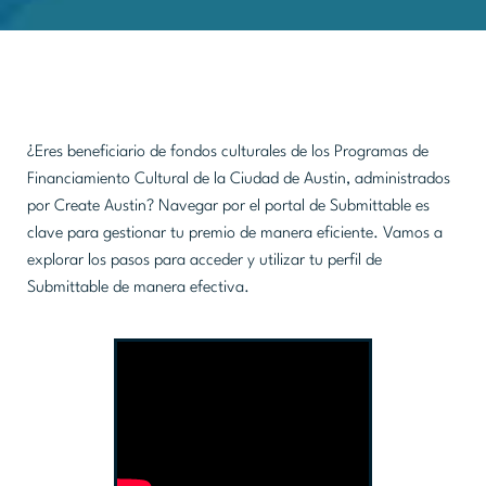
¿Eres beneficiario de fondos culturales de los Programas de
Financiamiento Cultural de la Ciudad de Austin, administrados
por Create Austin? Navegar por el portal de Submittable es
clave para gestionar tu premio de manera eficiente. Vamos a
explorar los pasos para acceder y utilizar tu perfil de
Submittable de manera efectiva.