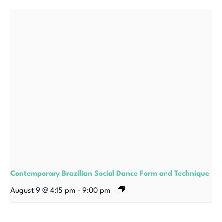
Contemporary Brazilian Social Dance Form and Technique
August 9 @ 4:15 pm
-
9:00 pm