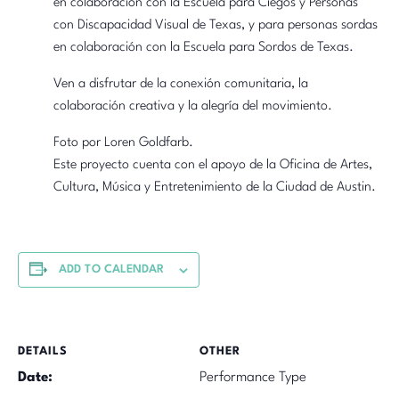
en colaboración con la Escuela para Ciegos y Personas
con Discapacidad Visual de Texas, y para personas sordas
en colaboración con la Escuela para Sordos de Texas.
Ven a disfrutar de la conexión comunitaria, la
colaboración creativa y la alegría del movimiento.
Foto por Loren Goldfarb.
Este proyecto cuenta con el apoyo de la Oficina de Artes,
Cultura, Música y Entretenimiento de la Ciudad de Austin.
ADD TO CALENDAR
DETAILS
OTHER
Date:
Performance Type