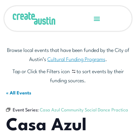
Browse local events that have been funded by the City of
Austin’s
Cultural Funding Programs
.
Tap or Click the Filters icon
to sort events by their
funding sources.
« All Events
Event Series:
Casa Azul Community Social Dance Practica
Casa Azul