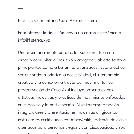
—-
Práctica Comunitaria Casa Azul de Fisterra
Para obtener la dirección, envía un correo electrónico a
info@fisterra.xyz
Únete semanalmente para bailar socialmente en un
espacio comunitario inclusivo y acogedor, abierto tanto a
principiantes como a bailarines avanzados. Esta práctica
social continua prioriza la accesibilidad, el intercambio
creativo y la conexión a través del movimiento. La
programación de Casa Azul incluye presentaciones
artísticas inclusivas y prácticas de movimiento enfocadas
en el acceso y la participación. Nuestra programación
integra clases y presentaciones inclusivas dirigidas por
instructores certificados en DanceAbility, además de clases
diseñadas para personas ciegas y con discapacidad visual