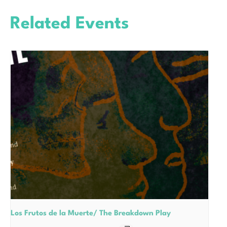
Related Events
Los Frutos de la Muerte/ The Breakdown Play