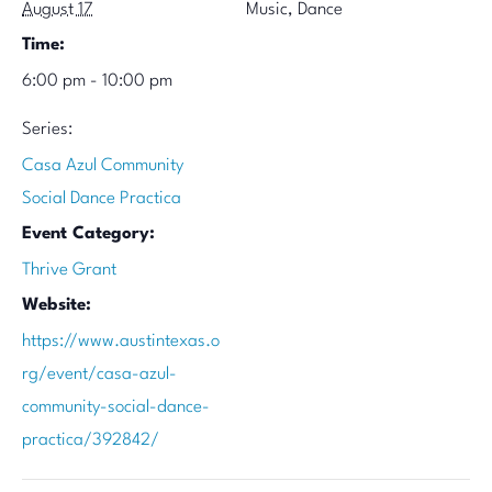
August 17
Music, Dance
Time:
6:00 pm - 10:00 pm
Series:
Casa Azul Community
Social Dance Practica
Event Category:
Thrive Grant
Website:
https://www.austintexas.o
rg/event/casa-azul-
community-social-dance-
practica/392842/