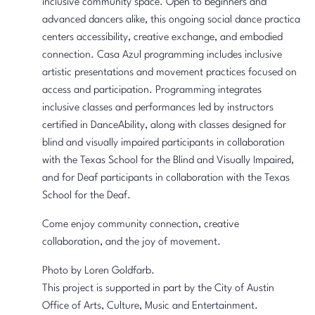
inclusive community space. Open to beginners and
advanced dancers alike, this ongoing social dance practica
centers accessibility, creative exchange, and embodied
connection. Casa Azul programming includes inclusive
artistic presentations and movement practices focused on
access and participation. Programming integrates
inclusive classes and performances led by instructors
certified in DanceAbility, along with classes designed for
blind and visually impaired participants in collaboration
with the Texas School for the Blind and Visually Impaired,
and for Deaf participants in collaboration with the Texas
School for the Deaf.
Come enjoy community connection, creative
collaboration, and the joy of movement.
Photo by Loren Goldfarb.
This project is supported in part by the City of Austin
Office of Arts, Culture, Music and Entertainment.