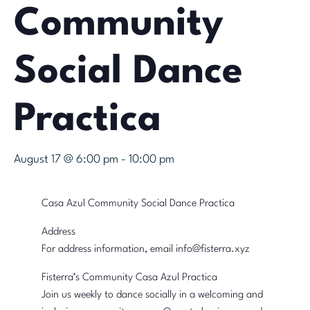
Community
Social Dance
Practica
August 17 @ 6:00 pm
-
10:00 pm
Casa Azul Community Social Dance Practica
Address
For address information, email info@fisterra.xyz
Fisterra’s Community Casa Azul Practica
Join us weekly to dance socially in a welcoming and