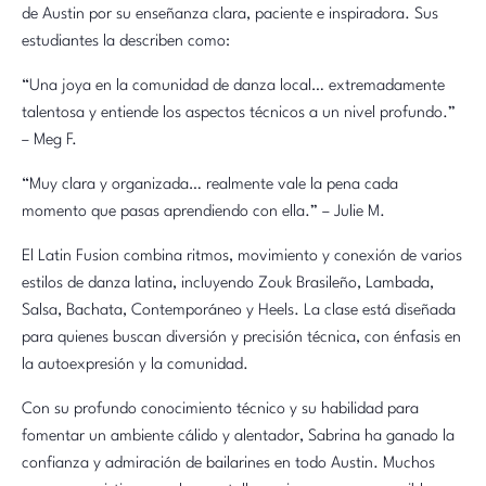
de Austin por su enseñanza clara, paciente e inspiradora. Sus
estudiantes la describen como:
“Una joya en la comunidad de danza local… extremadamente
talentosa y entiende los aspectos técnicos a un nivel profundo.”
– Meg F.
“Muy clara y organizada… realmente vale la pena cada
momento que pasas aprendiendo con ella.” – Julie M.
El Latin Fusion combina ritmos, movimiento y conexión de varios
estilos de danza latina, incluyendo Zouk Brasileño, Lambada,
Salsa, Bachata, Contemporáneo y Heels. La clase está diseñada
para quienes buscan diversión y precisión técnica, con énfasis en
la autoexpresión y la comunidad.
Con su profundo conocimiento técnico y su habilidad para
fomentar un ambiente cálido y alentador, Sabrina ha ganado la
confianza y admiración de bailarines en todo Austin. Muchos