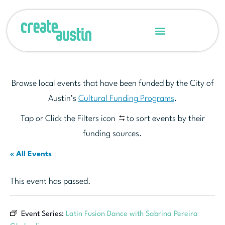
Browse local events that have been funded by the City of
Austin’s
Cultural Funding Programs
.
Tap or Click the Filters icon
to sort events by their
funding sources.
« All Events
This event has passed.
Event Series:
Latin Fusion Dance with Sabrina Pereira