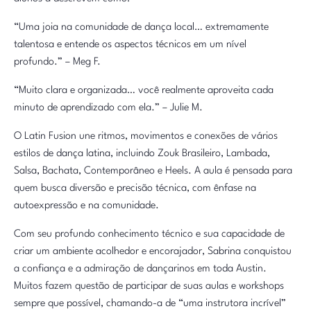
“Uma joia na comunidade de dança local… extremamente
talentosa e entende os aspectos técnicos em um nível
profundo.” – Meg F.
“Muito clara e organizada… você realmente aproveita cada
minuto de aprendizado com ela.” – Julie M.
O Latin Fusion une ritmos, movimentos e conexões de vários
estilos de dança latina, incluindo Zouk Brasileiro, Lambada,
Salsa, Bachata, Contemporâneo e Heels. A aula é pensada para
quem busca diversão e precisão técnica, com ênfase na
autoexpressão e na comunidade.
Com seu profundo conhecimento técnico e sua capacidade de
criar um ambiente acolhedor e encorajador, Sabrina conquistou
a confiança e a admiração de dançarinos em toda Austin.
Muitos fazem questão de participar de suas aulas e workshops
sempre que possível, chamando-a de “uma instrutora incrível”