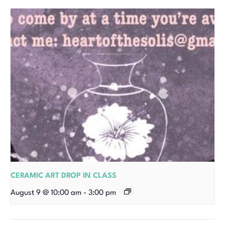
CERAMIC ART DROP IN CLASS
August 9 @ 10:00 am
-
3:00 pm