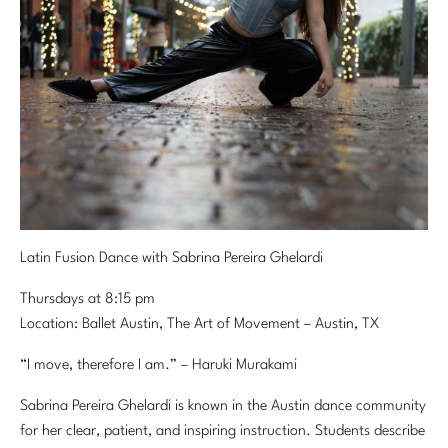
Latin Fusion Dance with Sabrina Pereira Ghelardi
Thursdays at 8:15 pm
Location: Ballet Austin, The Art of Movement – Austin, TX
“I move, therefore I am.” – Haruki Murakami
Sabrina Pereira Ghelardi is known in the Austin dance community
for her clear, patient, and inspiring instruction. Students describe