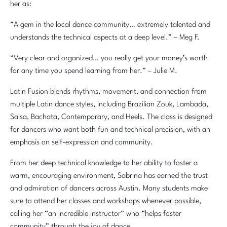
her as:
“A gem in the local dance community… extremely talented and
understands the technical aspects at a deep level.” – Meg F.
“Very clear and organized… you really get your money’s worth
for any time you spend learning from her.” – Julie M.
Latin Fusion blends rhythms, movement, and connection from
multiple Latin dance styles, including Brazilian Zouk, Lambada,
Salsa, Bachata, Contemporary, and Heels. The class is designed
for dancers who want both fun and technical precision, with an
emphasis on self-expression and community.
From her deep technical knowledge to her ability to foster a
warm, encouraging environment, Sabrina has earned the trust
and admiration of dancers across Austin. Many students make
sure to attend her classes and workshops whenever possible,
calling her “an incredible instructor” who “helps foster
community” through the joy of dance.