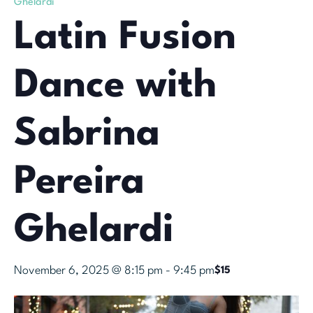
Ghelardi
Latin Fusion
Dance with
Sabrina
Pereira
Ghelardi
November 6, 2025 @ 8:15 pm
-
9:45 pm
$15