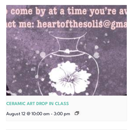
CERAMIC ART DROP IN CLASS
August 12 @ 10:00 am
-
3:00 pm