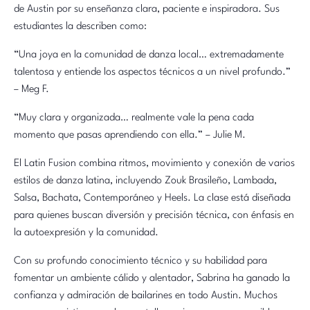
de Austin por su enseñanza clara, paciente e inspiradora. Sus
estudiantes la describen como:
“Una joya en la comunidad de danza local… extremadamente
talentosa y entiende los aspectos técnicos a un nivel profundo.”
– Meg F.
“Muy clara y organizada… realmente vale la pena cada
momento que pasas aprendiendo con ella.” – Julie M.
El Latin Fusion combina ritmos, movimiento y conexión de varios
estilos de danza latina, incluyendo Zouk Brasileño, Lambada,
Salsa, Bachata, Contemporáneo y Heels. La clase está diseñada
para quienes buscan diversión y precisión técnica, con énfasis en
la autoexpresión y la comunidad.
Con su profundo conocimiento técnico y su habilidad para
fomentar un ambiente cálido y alentador, Sabrina ha ganado la
confianza y admiración de bailarines en todo Austin. Muchos