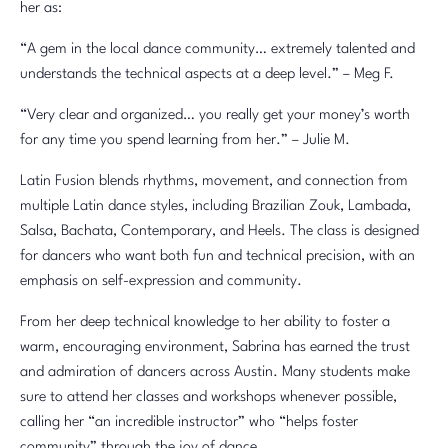
her as:
“A gem in the local dance community… extremely talented and
understands the technical aspects at a deep level.” – Meg F.
“Very clear and organized… you really get your money’s worth
for any time you spend learning from her.” – Julie M.
Latin Fusion blends rhythms, movement, and connection from
multiple Latin dance styles, including Brazilian Zouk, Lambada,
Salsa, Bachata, Contemporary, and Heels. The class is designed
for dancers who want both fun and technical precision, with an
emphasis on self-expression and community.
From her deep technical knowledge to her ability to foster a
warm, encouraging environment, Sabrina has earned the trust
and admiration of dancers across Austin. Many students make
sure to attend her classes and workshops whenever possible,
calling her “an incredible instructor” who “helps foster
community” through the joy of dance.