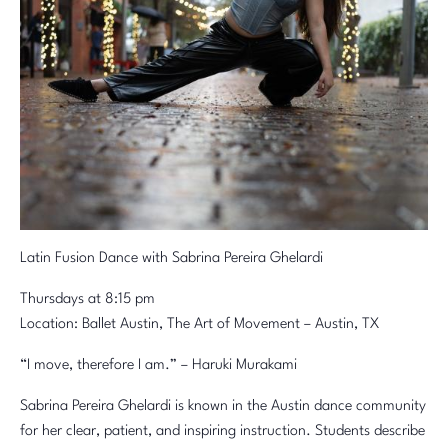
Latin Fusion Dance with Sabrina Pereira Ghelardi
Thursdays at 8:15 pm
Location: Ballet Austin, The Art of Movement – Austin, TX
“I move, therefore I am.” – Haruki Murakami
Sabrina Pereira Ghelardi is known in the Austin dance community
for her clear, patient, and inspiring instruction. Students describe