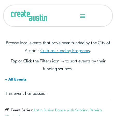
Browse local events that have been funded by the City of
Austin’s
Cultural Funding Programs
.
Tap or Click the Filters icon
to sort events by their
funding sources.
« All Events
This event has passed.
Event Series:
Latin Fusion Dance with Sabrina Pereira