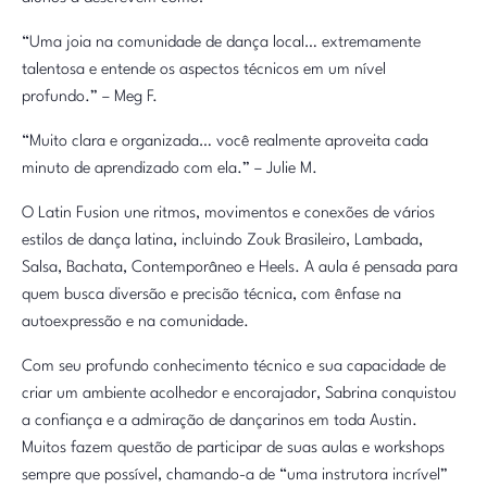
“Uma joia na comunidade de dança local… extremamente
talentosa e entende os aspectos técnicos em um nível
profundo.” – Meg F.
“Muito clara e organizada… você realmente aproveita cada
minuto de aprendizado com ela.” – Julie M.
O Latin Fusion une ritmos, movimentos e conexões de vários
estilos de dança latina, incluindo Zouk Brasileiro, Lambada,
Salsa, Bachata, Contemporâneo e Heels. A aula é pensada para
quem busca diversão e precisão técnica, com ênfase na
autoexpressão e na comunidade.
Com seu profundo conhecimento técnico e sua capacidade de
criar um ambiente acolhedor e encorajador, Sabrina conquistou
a confiança e a admiração de dançarinos em toda Austin.
Muitos fazem questão de participar de suas aulas e workshops
sempre que possível, chamando-a de “uma instrutora incrível”