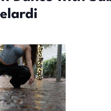
elardi