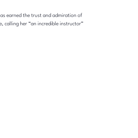
has earned the trust and admiration of
calling her “an incredible instructor”