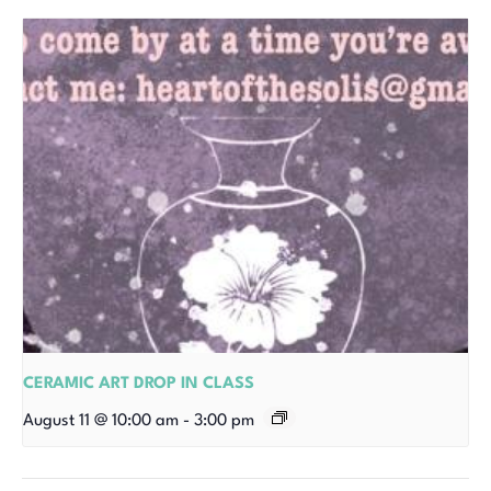
CERAMIC ART DROP IN CLASS
August 11 @ 10:00 am
-
3:00 pm