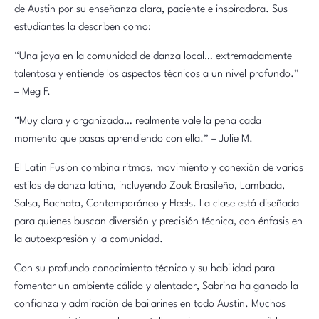
de Austin por su enseñanza clara, paciente e inspiradora. Sus
estudiantes la describen como:
“Una joya en la comunidad de danza local… extremadamente
talentosa y entiende los aspectos técnicos a un nivel profundo.”
– Meg F.
“Muy clara y organizada… realmente vale la pena cada
momento que pasas aprendiendo con ella.” – Julie M.
El Latin Fusion combina ritmos, movimiento y conexión de varios
estilos de danza latina, incluyendo Zouk Brasileño, Lambada,
Salsa, Bachata, Contemporáneo y Heels. La clase está diseñada
para quienes buscan diversión y precisión técnica, con énfasis en
la autoexpresión y la comunidad.
Con su profundo conocimiento técnico y su habilidad para
fomentar un ambiente cálido y alentador, Sabrina ha ganado la
confianza y admiración de bailarines en todo Austin. Muchos