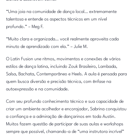
“Uma joia na comunidade de dança local… extremamente
talentosa e entende os aspectos técnicos em um nível
profundo.” – Meg F.
“Muito clara e organizada… você realmente aproveita cada
minuto de aprendizado com ela.” – Julie M.
O Latin Fusion une ritmos, movimentos e conexões de vários
estilos de dança latina, incluindo Zouk Brasileiro, Lambada,
Salsa, Bachata, Contemporâneo e Heels. A aula é pensada para
quem busca diversão e precisão técnica, com ênfase na
autoexpressão e na comunidade.
Com seu profundo conhecimento técnico e sua capacidade de
criar um ambiente acolhedor e encorajador, Sabrina conquistou
a confiança e a admiração de dançarinos em toda Austin.
Muitos fazem questão de participar de suas aulas e workshops
sempre que possível, chamando-a de “uma instrutora incrível”