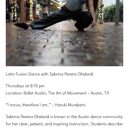
Latin Fusion Dance with Sabrina Pereira Ghelardi
Thursdays at 8:15 pm
Location: Ballet Austin, The Art of Movement – Austin, TX
“I move, therefore I am.” – Haruki Murakami
Sabrina Pereira Ghelardi is known in the Austin dance community
for her clear, patient, and inspiring instruction. Students describe