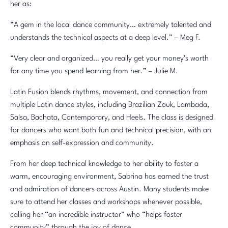
her as:
“A gem in the local dance community… extremely talented and
understands the technical aspects at a deep level.” – Meg F.
“Very clear and organized… you really get your money’s worth
for any time you spend learning from her.” – Julie M.
Latin Fusion blends rhythms, movement, and connection from
multiple Latin dance styles, including Brazilian Zouk, Lambada,
Salsa, Bachata, Contemporary, and Heels. The class is designed
for dancers who want both fun and technical precision, with an
emphasis on self-expression and community.
From her deep technical knowledge to her ability to foster a
warm, encouraging environment, Sabrina has earned the trust
and admiration of dancers across Austin. Many students make
sure to attend her classes and workshops whenever possible,
calling her “an incredible instructor” who “helps foster
community” through the joy of dance.