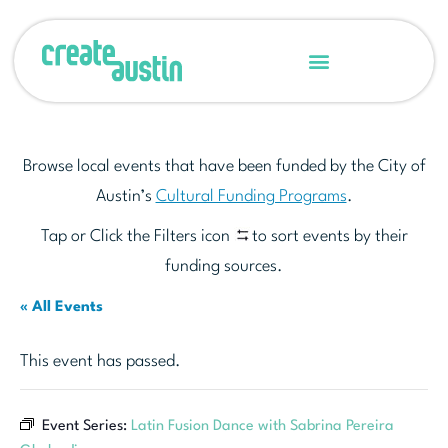
Browse local events that have been funded by the City of
Austin’s
Cultural Funding Programs
.
Tap or Click the Filters icon
to sort events by their
funding sources.
« All Events
This event has passed.
Event Series:
Latin Fusion Dance with Sabrina Pereira