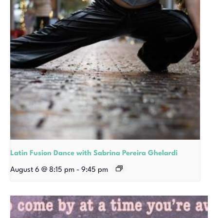
Latin Fusion Dance with Sabrina Pereira Ghelardi
August 6 @ 8:15 pm
-
9:45 pm