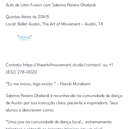
Aula de Latin Fusion com Sabrina Pereira Ghelardi
Quintas-feiras às 20h15
Local: Ballet Austin, The Art of Movement – Austin, TX
Home
Contato: https://theartofmovement.studio/contact/ ou +1
(832) 278-0020
“Eu me movo, logo existo.” – Haruki Murakami
Sabrina Pereira Ghelardi é reconhecida na comunidade de dança
de Austin por sua instrução clara, paciente e inspiradora. Seus
alunos a descrevem como:
“Uma joia na comunidade de dança local… extremamente