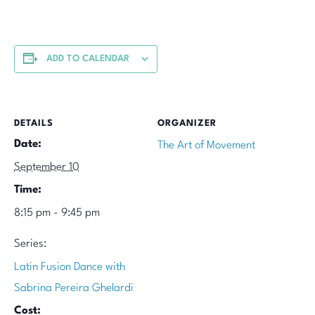
ADD TO CALENDAR
DETAILS
ORGANIZER
Date:
The Art of Movement
September 10
Time:
8:15 pm - 9:45 pm
Series:
Latin Fusion Dance with
Sabrina Pereira Ghelardi
Cost: