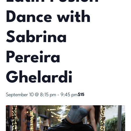
Dance with
Sabrina
Pereira
Ghelardi
September 10 @ 8:15 pm
-
9:45 pm
$15