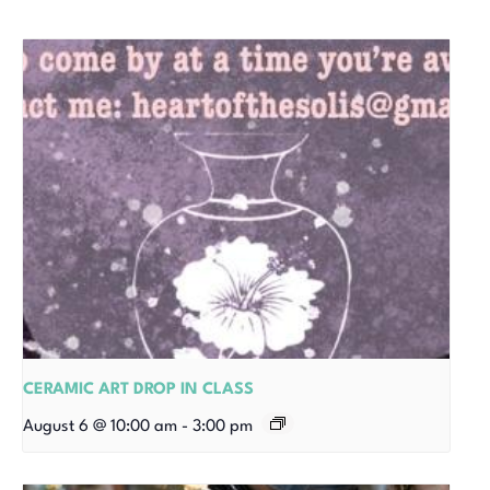
CERAMIC ART DROP IN CLASS
August 6 @ 10:00 am
-
3:00 pm