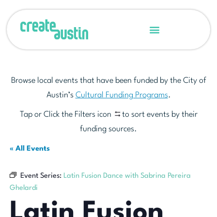
Browse local events that have been funded by the City of
Austin’s
Cultural Funding Programs
.
Tap or Click the Filters icon
to sort events by their
funding sources.
« All Events
Event Series:
Latin Fusion Dance with Sabrina Pereira
Ghelardi
Latin Fusion