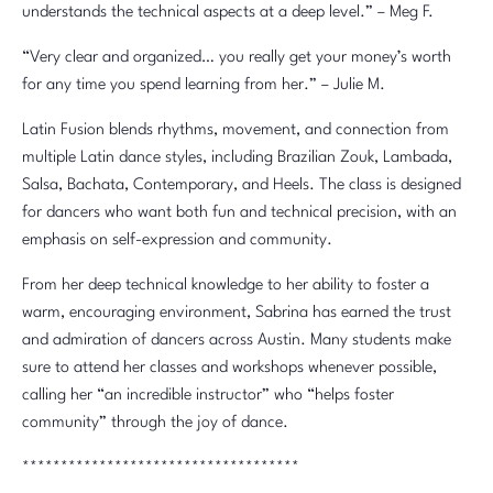
understands the technical aspects at a deep level.” – Meg F.
“Very clear and organized… you really get your money’s worth
for any time you spend learning from her.” – Julie M.
Latin Fusion blends rhythms, movement, and connection from
multiple Latin dance styles, including Brazilian Zouk, Lambada,
Salsa, Bachata, Contemporary, and Heels. The class is designed
for dancers who want both fun and technical precision, with an
emphasis on self-expression and community.
From her deep technical knowledge to her ability to foster a
warm, encouraging environment, Sabrina has earned the trust
and admiration of dancers across Austin. Many students make
sure to attend her classes and workshops whenever possible,
calling her “an incredible instructor” who “helps foster
community” through the joy of dance.
************************************