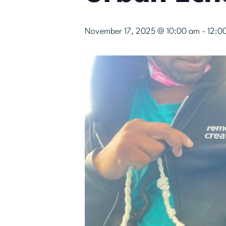
November 17, 2025 @ 10:00 am
-
12:0