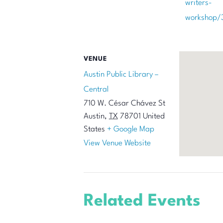
writers-
workshop/
VENUE
Austin Public Library –
Central
710 W. César Chávez St
Austin
,
TX
78701
United
States
+ Google Map
View Venue Website
Related Events