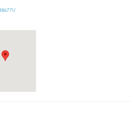
386771/