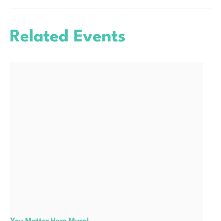
Related Events