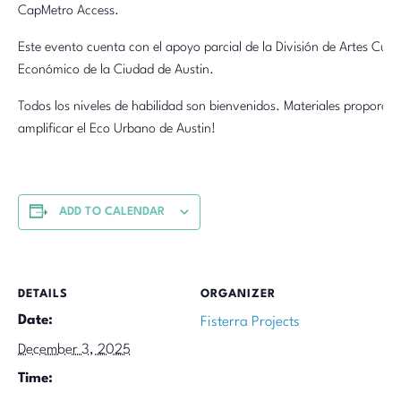
CapMetro Access.
Este evento cuenta con el apoyo parcial de la División de Artes Cult
Económico de la Ciudad de Austin.
Todos los niveles de habilidad son bienvenidos. Materiales proporci
amplificar el Eco Urbano de Austin!
ADD TO CALENDAR
DETAILS
ORGANIZER
Date:
Fisterra Projects
December 3, 2025
Time: