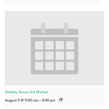
Holiday Reuse Art Market
August 9 @ 11:00 am
-
4:00 pm