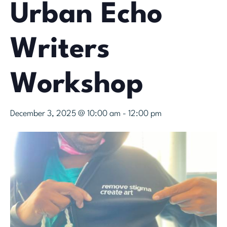
Urban Echo
Writers
Workshop
December 3, 2025 @ 10:00 am
-
12:00 pm