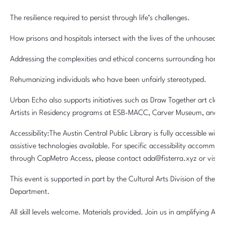
The resilience required to persist through life’s challenges.
How prisons and hospitals intersect with the lives of the unhoused.
Addressing the complexities and ethical concerns surrounding homel
Rehumanizing individuals who have been unfairly stereotyped.
Urban Echo also supports initiatives such as Draw Together art cl
Artists in Residency programs at ESB-MACC, Carver Museum, and D
Accessibility:The Austin Central Public Library is fully accessible wit
assistive technologies available. For specific accessibility accommod
through CapMetro Access, please contact ada@fisterra.xyz or visit
This event is supported in part by the Cultural Arts Division of the
Department.
All skill levels welcome. Materials provided. Join us in amplifying Au