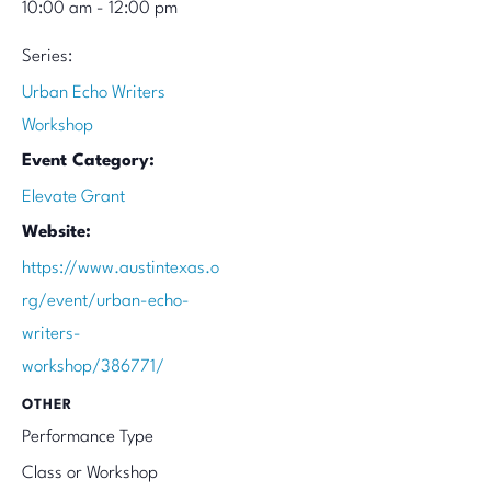
10:00 am - 12:00 pm
Series:
Urban Echo Writers
Workshop
Event Category:
Elevate Grant
Website:
https://www.austintexas.o
rg/event/urban-echo-
writers-
workshop/386771/
OTHER
Performance Type
Class or Workshop