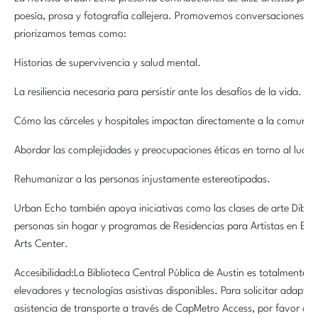
poesía, prosa y fotografía callejera. Promovemos conversaciones en 
priorizamos temas como:
Historias de supervivencia y salud mental.
La resiliencia necesaria para persistir ante los desafíos de la vida.
Cómo las cárceles y hospitales impactan directamente a la comunid
Abordar las complejidades y preocupaciones éticas en torno al lucro
Rehumanizar a las personas injustamente estereotipadas.
Urban Echo también apoya iniciativas como las clases de arte Dib
personas sin hogar y programas de Residencias para Artistas en 
Arts Center.
Accesibilidad:La Biblioteca Central Pública de Austin es totalmente 
elevadores y tecnologías asistivas disponibles. Para solicitar adaptac
asistencia de transporte a través de CapMetro Access, por favor con