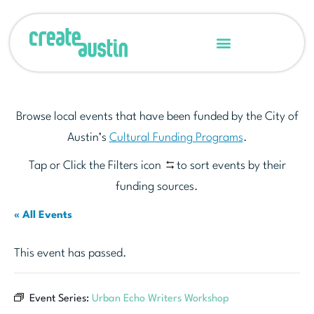
Browse local events that have been funded by the City of
Austin’s
Cultural Funding Programs
.
Tap or Click the Filters icon
to sort events by their
funding sources.
« All Events
This event has passed.
Event Series:
Urban Echo Writers Workshop